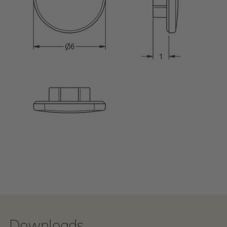
Downloads