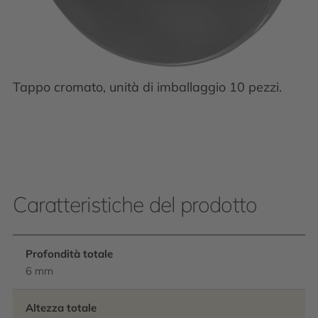
Tappo cromato, unità di imballaggio 10 pezzi.
Caratteristiche del prodotto
Profondità totale
6 mm
Altezza totale