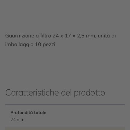
Guarnizione a filtro 24 x 17 x 2,5 mm, unità di
imballaggio 10 pezzi
Caratteristiche del prodotto
Profondità totale
24 mm