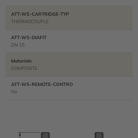
ATT-WS-CARTRIDGE-TYP
THERMOCOUPLE
ATT-WS-DIAFIT
DN 15
Materiale
COMPOSITE
ATT-WS-REMOTE-CONTRO
No