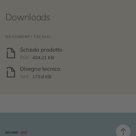
Downloads
DOCUMENTI TECNICI
Scheda prodotto
PDF ·
404.21 KB
Disegno tecnico
TIFF ·
173.8 KB