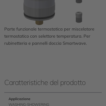
Parte funzionale termostatica per miscelatore
termostatico con selettore temperatura. Per
rubinetteria e pannelli doccia Smartwave.
Caratteristiche del prodotto
Applicazione
WASHING-SHOWERING