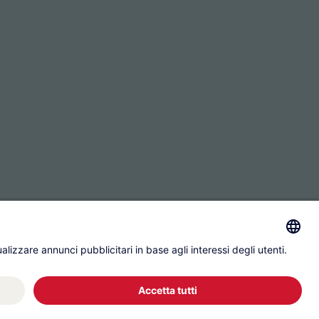
Protezione dei dati