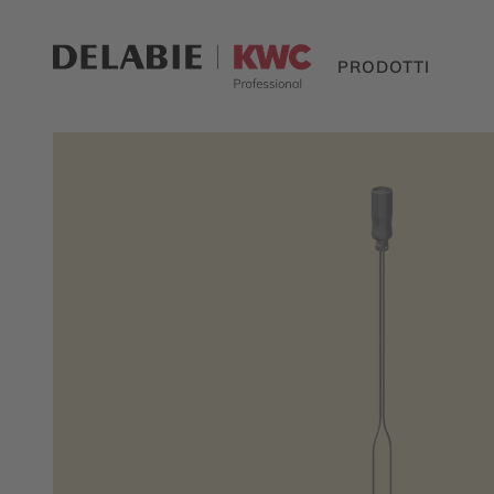
PRODOTTI