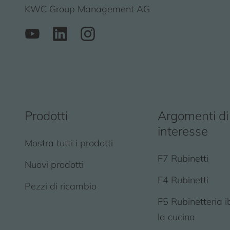
KWC Group Management AG
Prodotti
Argomenti di
interesse
Mostra tutti i prodotti
F7 Rubinetti
Nuovi prodotti
F4 Rubinetti
Pezzi di ricambio
F5 Rubinetteria i
la cucina