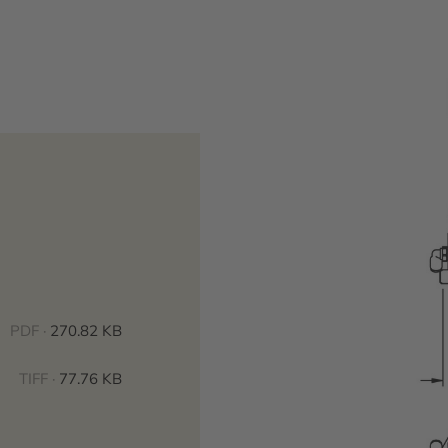
PDF ·
270.82 KB
TIFF ·
77.76 KB