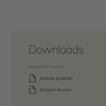
Downloads
DOCUMENTI TECNICI
Scheda prodotto
Disegno tecnico