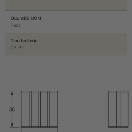
1
Quantità UOM
Pezzi
Tipo batterie
CR-P2