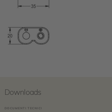
Downloads
DOCUMENTI TECNICI