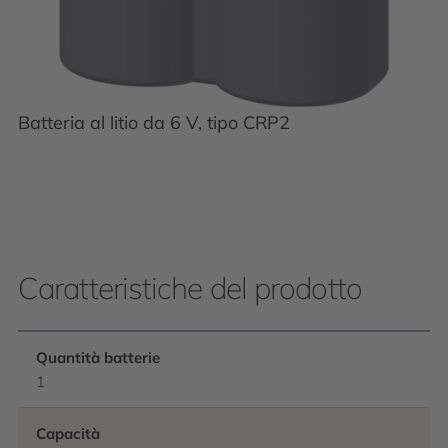
Batteria al litio da 6 V, tipo CRP2
Caratteristiche del prodotto
Quantità batterie
1
Capacità