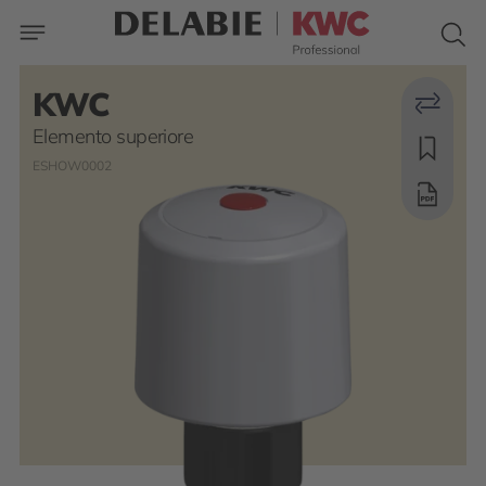
KWC
Elemento superiore
ESHOW0002