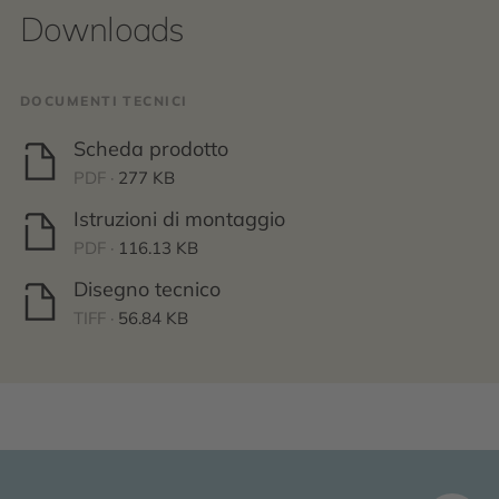
Downloads
DOCUMENTI TECNICI
Scheda prodotto
PDF ·
277 KB
Istruzioni di montaggio
PDF ·
116.13 KB
Disegno tecnico
TIFF ·
56.84 KB