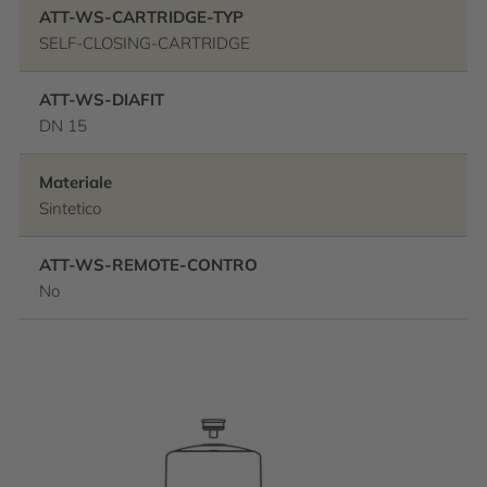
ATT-WS-CARTRIDGE-TYP
SELF-CLOSING-CARTRIDGE
ATT-WS-DIAFIT
DN 15
Materiale
Sintetico
ATT-WS-REMOTE-CONTRO
No