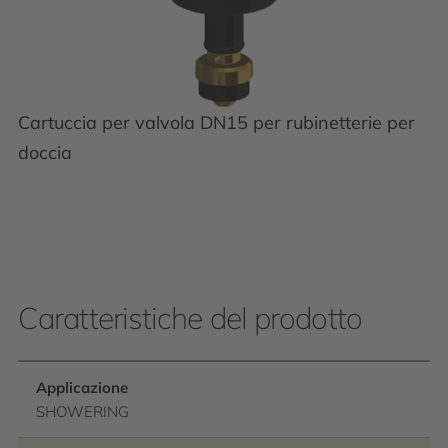
Cartuccia per valvola DN15 per rubinetterie per
doccia
Caratteristiche del prodotto
Applicazione
SHOWERING