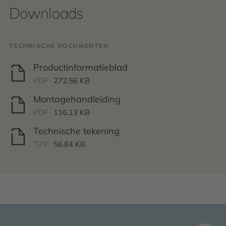
Downloads
TECHNISCHE DOCUMENTEN
Productinformatieblad
PDF ·
272.56 KB
Montagehandleiding
PDF ·
116.13 KB
Technische tekening
TIFF ·
56.84 KB