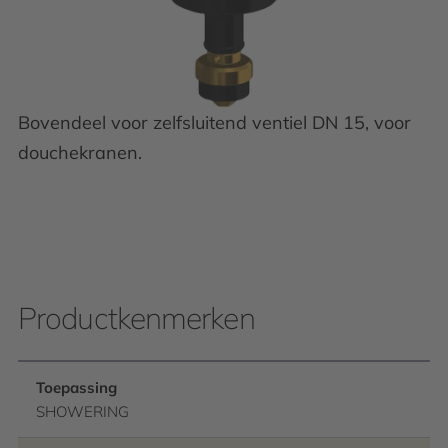
Bovendeel voor zelfsluitend ventiel DN 15, voor
douchekranen.
Productkenmerken
Toepassing
SHOWERING