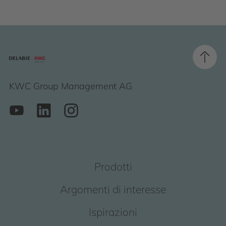
KWC Group Management AG
Prodotti
Argomenti di interesse
Ispirazioni