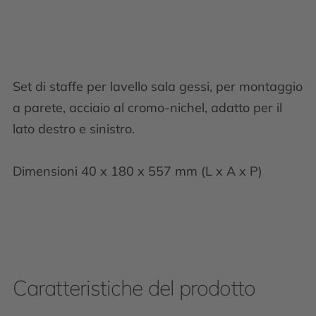
Set di staffe per lavello sala gessi, per montaggio
a parete, acciaio al cromo-nichel, adatto per il
lato destro e sinistro.
Dimensioni 40 x 180 x 557 mm (L x A x P)
Caratteristiche del prodotto