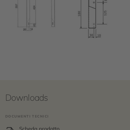
Downloads
DOCUMENTI TECNICI
Scheda prodotto