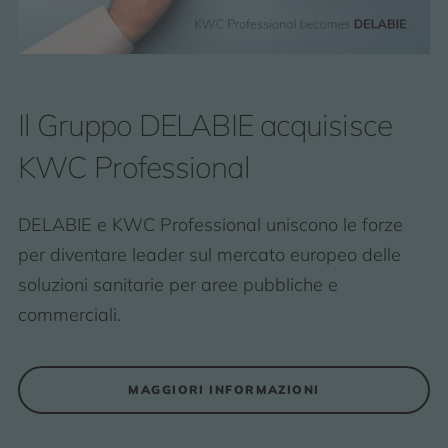
Il Gruppo DELABIE acquisisce
KWC Professional
DELABIE e KWC Professional uniscono le forze
per diventare leader sul mercato europeo delle
soluzioni sanitarie per aree pubbliche e
commerciali.
MAGGIORI INFORMAZIONI