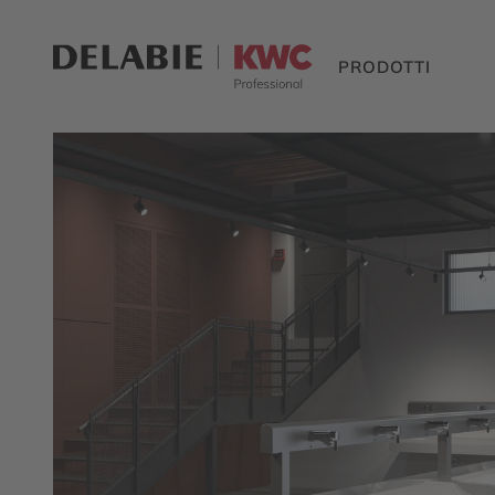
PRODOTTI