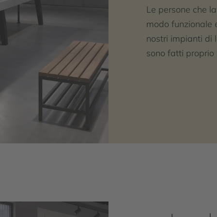
Le persone che l
modo funzionale e 
nostri impianti di
sono fatti proprio