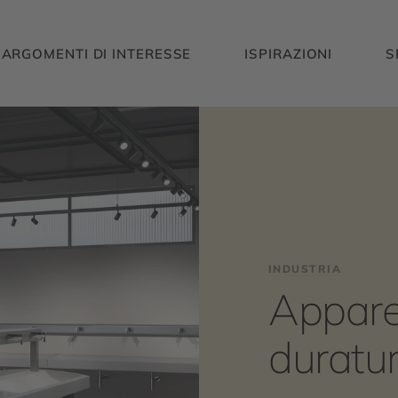
ARGOMENTI DI INTERESSE
ISPIRAZIONI
S
INDUSTRIA
Apparec
duratur