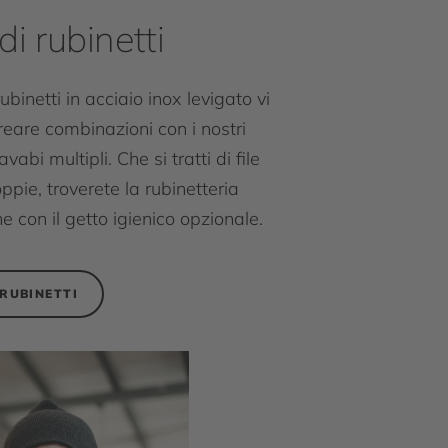
di rubinetti
rubinetti in acciaio inox levigato vi
reare combinazioni con i nostri
avabi multipli. Che si tratti di file
ppie, troverete la rubinetteria
e con il getto igienico opzionale.
 RUBINETTI