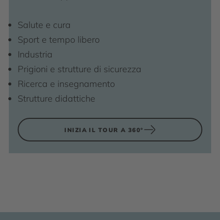
Salute e cura
Sport e tempo libero
Industria
Prigioni e strutture di sicurezza
Ricerca e insegnamento
Strutture didattiche
INIZIA IL TOUR A 360°