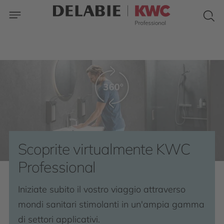
Scoprite virtualmente KWC
Professional
Iniziate subito il vostro viaggio attraverso
mondi sanitari stimolanti in un'ampia gamma
di settori applicativi.