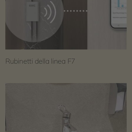
Rubinetti della linea F7