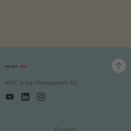
KWC Group Management AG
Prodotti