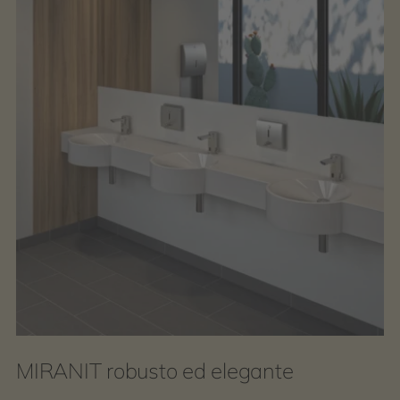
MIRANIT robusto ed elegante