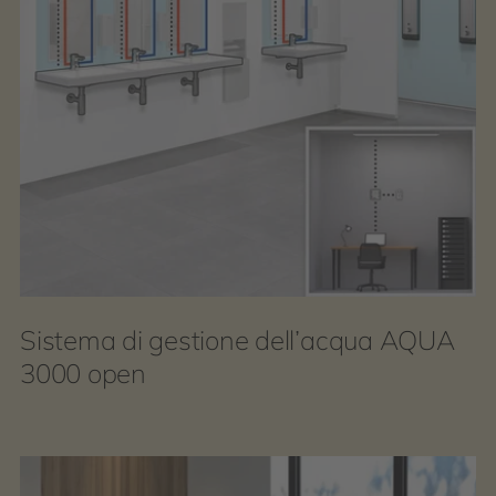
Sistema di gestione dell’acqua AQUA
3000 open