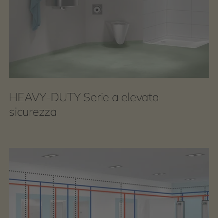
HEAVY-DUTY Serie a elevata
sicurezza