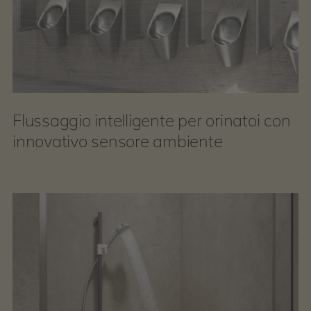
Flussaggio intelligente per orinatoi con
innovativo sensore ambiente