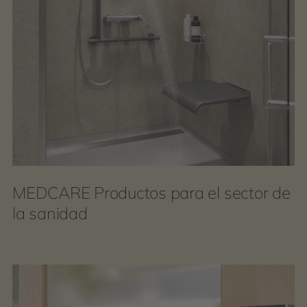
MEDCARE Productos para el sector de
la sanidad