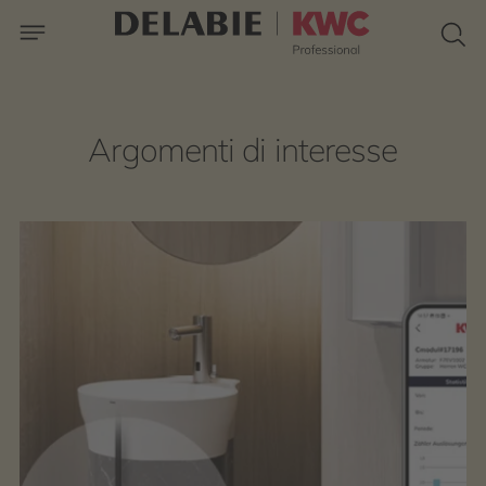
Argomenti di interesse