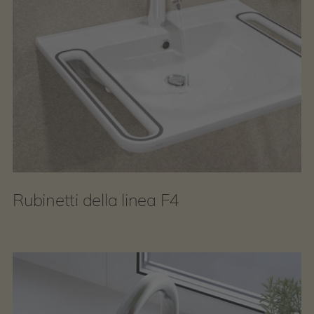
Rubinetti della linea F4