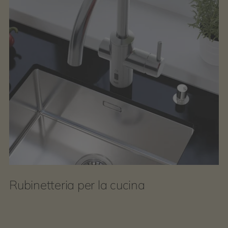
Rubinetteria per la cucina