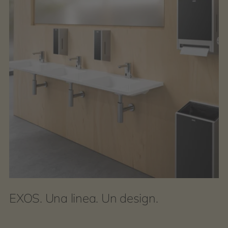
EXOS. Una linea. Un design.