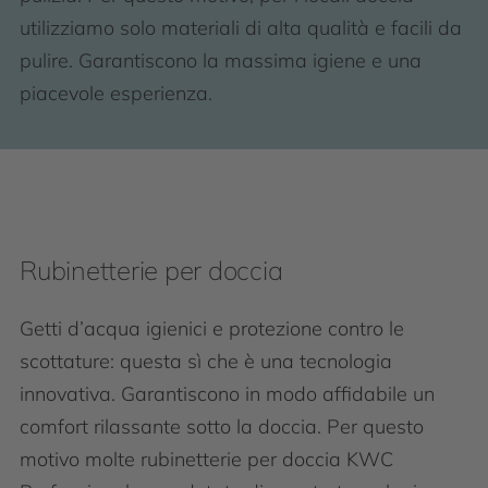
utilizziamo solo materiali di alta qualità e facili da
pulire. Garantiscono la massima igiene e una
piacevole esperienza.
Rubinetterie per doccia
Getti d’acqua igienici e protezione contro le
scottature: questa sì che è una tecnologia
innovativa. Garantiscono in modo affidabile un
comfort rilassante sotto la doccia. Per questo
motivo molte rubinetterie per doccia KWC