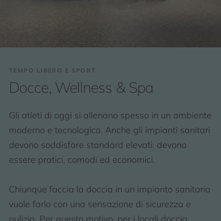
TEMPO LIBERO E SPORT
Docce, Wellness & Spa
Gli atleti di oggi si allenano spesso in un ambiente
moderno e tecnologico. Anche gli impianti sanitari
devono soddisfare standard elevati: devono
essere pratici, comodi ed economici.
Chiunque faccia la doccia in un impianto sanitario
vuole farlo con una sensazione di sicurezza e
pulizia. Per questo motivo, per i locali doccia