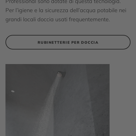
Professional sono dotate di questa tecnologia.
Per l’igiene e la sicurezza dell’acqua potabile nei
grandi locali doccia usati frequentemente.
RUBINETTERIE PER DOCCIA