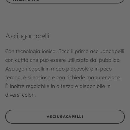
Asciugacapelli
Con tecnologia ionica. Ecco il primo asciugacapelli
con cuffia che può essere utilizzato dal pubblico.
Asciuga i capelli in modo piacevole e in poco
tempo, è silenzioso e non richiede manutenzione.
È inoltre regolabile in altezza e disponibile in
diversi colori.
ASCIUGACAPELLI