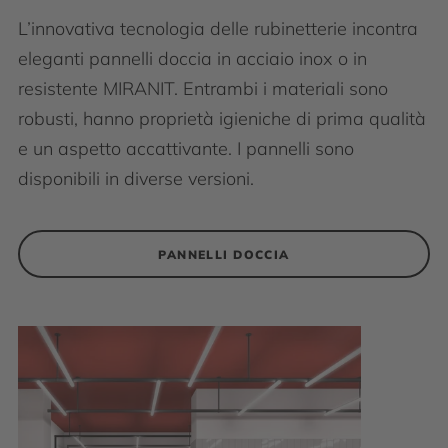
L’innovativa tecnologia delle rubinetterie incontra
eleganti pannelli doccia in acciaio inox o in
resistente MIRANIT. Entrambi i materiali sono
robusti, hanno proprietà igieniche di prima qualità
e un aspetto accattivante. I pannelli sono
disponibili in diverse versioni.
PANNELLI DOCCIA