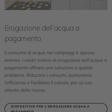
Erogazione dell’acqua a
pagamento
Il consumo di acqua nei campeggi è spesso
enorme. I nostri sistemi di erogazione dell’acqua a
pagamento offrono una soluzione a questo
problema. Riducono i consumi, aumentano
l’efficienza e facilitano il calcolo, per un uso
attento delle risorse.
DISPOSITIVO PER L'EROGAZIONE ACQUA A
PAGAMENTO