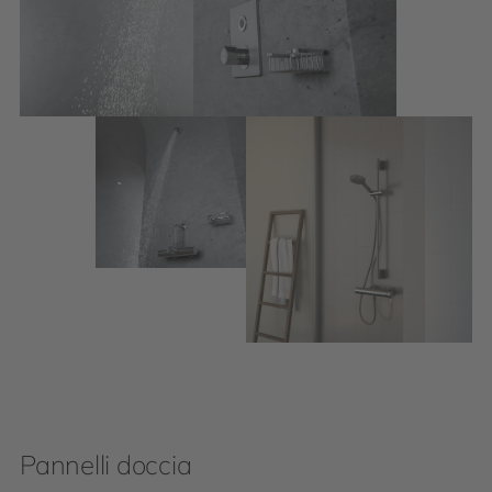
Pannelli doccia