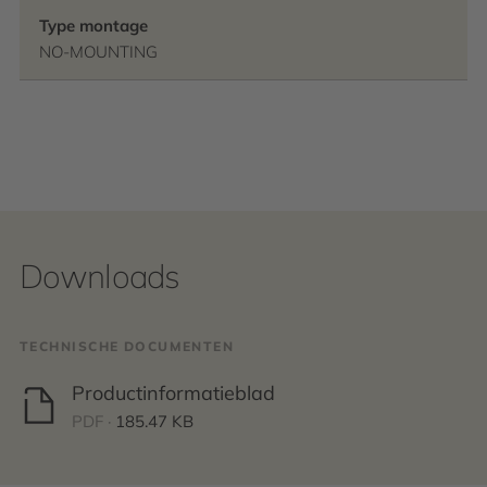
Type montage
NO-MOUNTING
Downloads
TECHNISCHE DOCUMENTEN
Productinformatieblad
PDF ·
185.47 KB