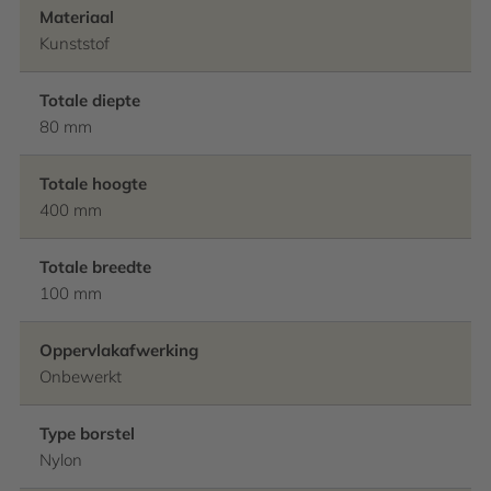
Materiaal
Kunststof
Totale diepte
80 mm
Totale hoogte
400 mm
Totale breedte
100 mm
Oppervlakafwerking
Onbewerkt
Type borstel
Nylon