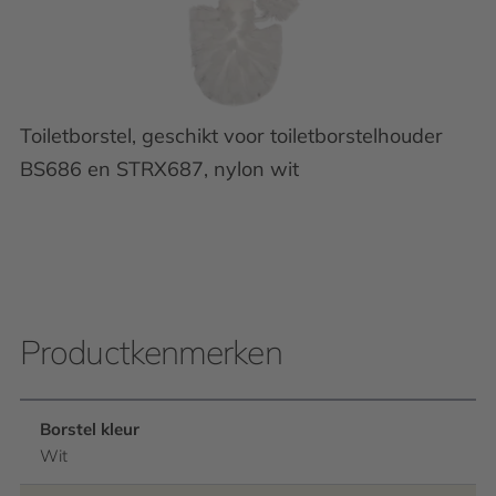
Toiletborstel, geschikt voor toiletborstelhouder
BS686 en STRX687, nylon wit
Productkenmerken
Borstel kleur
Wit