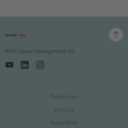
KWC Group Management AG
Producten
In focus
Inspiraties