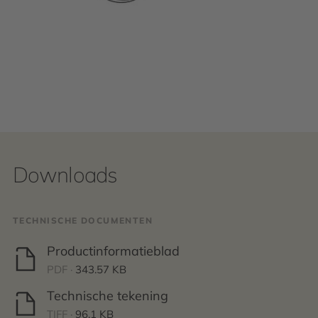
Downloads
TECHNISCHE DOCUMENTEN
Productinformatieblad
PDF ·
343.57 KB
Technische tekening
TIFF ·
96.1 KB