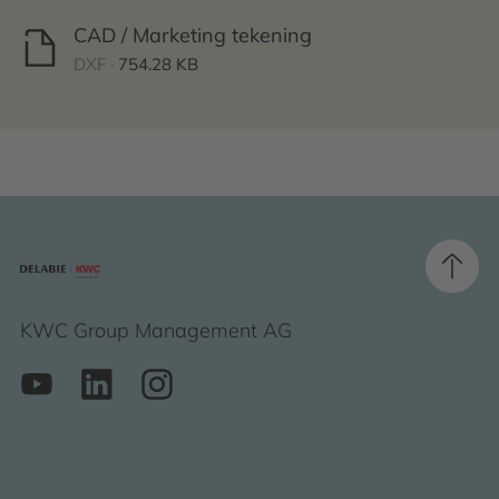
CAD / Marketing tekening
DXF ·
754.28 KB
KWC Group Management AG