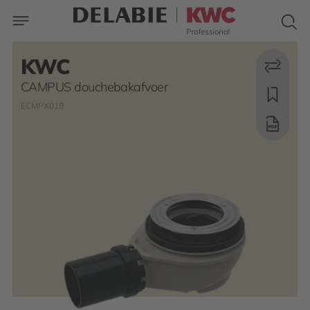
KWC
CAMPUS douchebakafvoer
ECMPX018