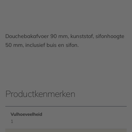
Douchebakafvoer 90 mm, kunststof, sifonhoogte
50 mm, inclusief buis en sifon.
Productkenmerken
Vulhoeveelheid
1