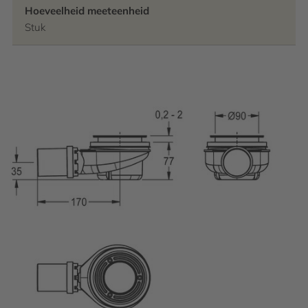
Hoeveelheid meeteenheid
Stuk