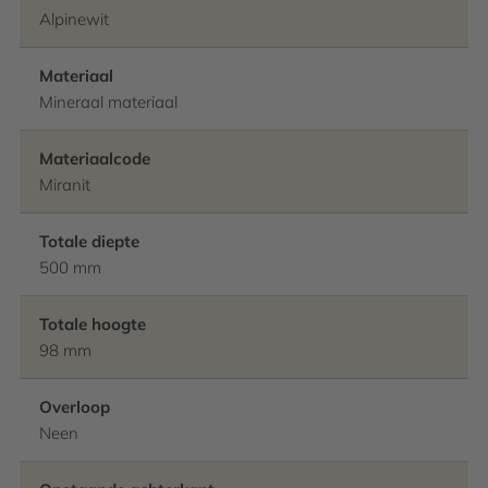
Alpinewit
Materiaal
Mineraal materiaal
Materiaalcode
Miranit
Totale diepte
500 mm
Totale hoogte
98 mm
Overloop
Neen