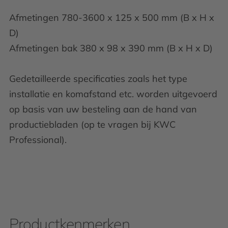
Afmetingen 780-3600 x 125 x 500 mm (B x H x
D)
Afmetingen bak 380 x 98 x 390 mm (B x H x D)
Gedetailleerde specificaties zoals het type
installatie en komafstand etc. worden uitgevoerd
op basis van uw besteling aan de hand van
productiebladen (op te vragen bij KWC
Professional).
Productkenmerken