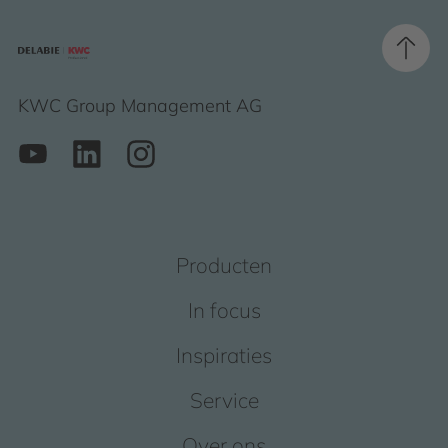
KWC Group Management AG
Producten
In focus
Inspiraties
Service
Over ons