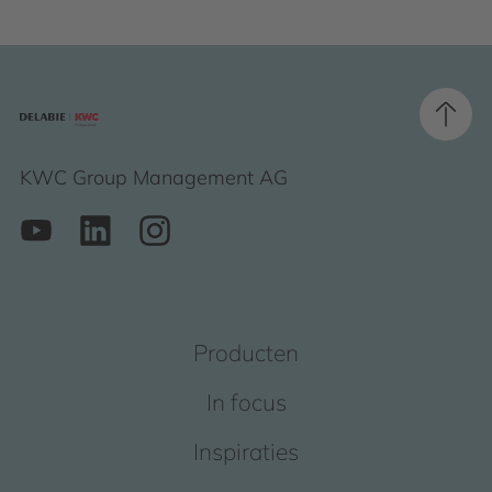
KWC Group Management AG
Producten
In focus
Inspiraties