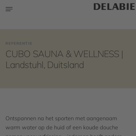
REFERENTIE
CUBO SAUNA & WELLNESS |
Landstuhl, Duitsland
Ontspannen na het sporten met aangenaam
warm water op de huid of een koude douche