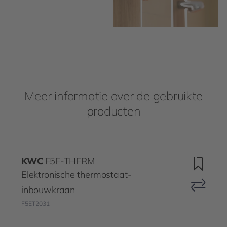
Meer informatie over de gebruikte
producten
KWC
F5E-THERM
Elektronische thermostaat-
inbouwkraan
F5ET2031