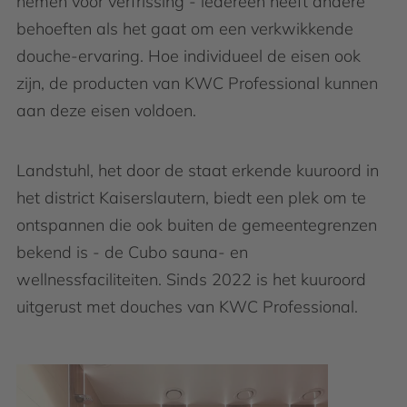
nemen voor verfrissing - iedereen heeft andere
behoeften als het gaat om een verkwikkende
douche-ervaring. Hoe individueel de eisen ook
zijn, de producten van KWC Professional kunnen
aan deze eisen voldoen.
Landstuhl, het door de staat erkende kuuroord in
het district Kaiserslautern, biedt een plek om te
ontspannen die ook buiten de gemeentegrenzen
bekend is - de Cubo sauna- en
wellnessfaciliteiten. Sinds 2022 is het kuuroord
uitgerust met douches van KWC Professional.