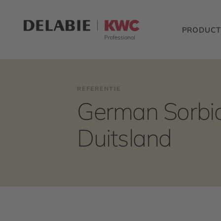
PRODUCT
REFERENTIE
German Sorbian
Duitsland