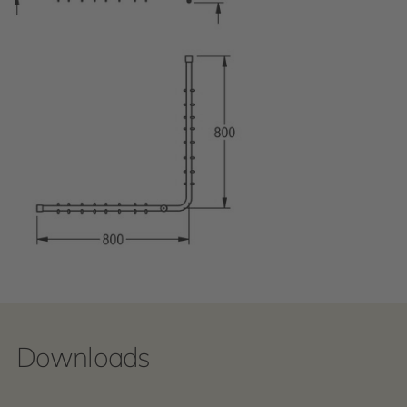
Downloads