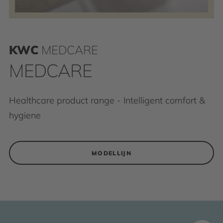
KWC
MEDCARE
MEDCARE
Healthcare product range - Intelligent comfort &
hygiene
MODELLIJN