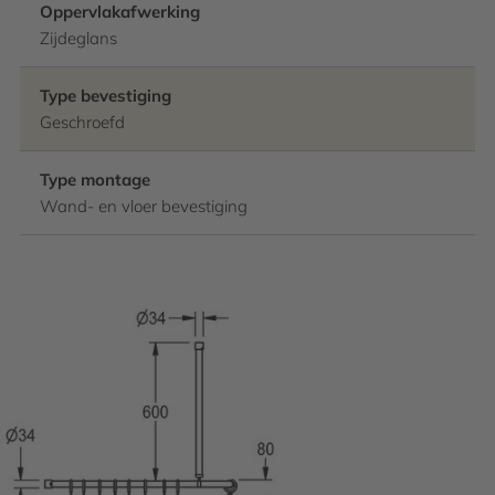
Oppervlakafwerking
Zijdeglans
Type bevestiging
Geschroefd
Type montage
Wand- en vloer bevestiging