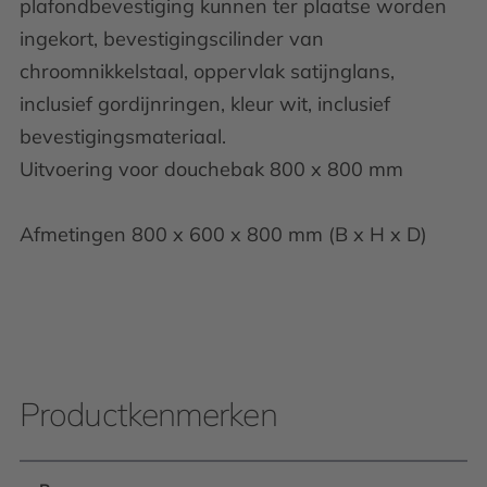
plafondbevestiging kunnen ter plaatse worden
ingekort, bevestigingscilinder van
chroomnikkelstaal, oppervlak satijnglans,
inclusief gordijnringen, kleur wit, inclusief
bevestigingsmateriaal.
Uitvoering voor douchebak 800 x 800 mm
Afmetingen 800 x 600 x 800 mm (B x H x D)
Productkenmerken