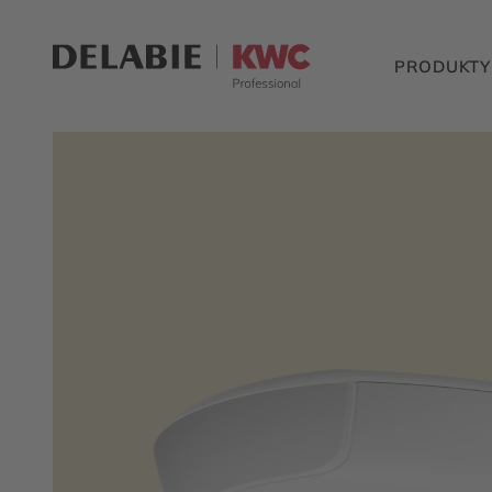
PRODUKTY