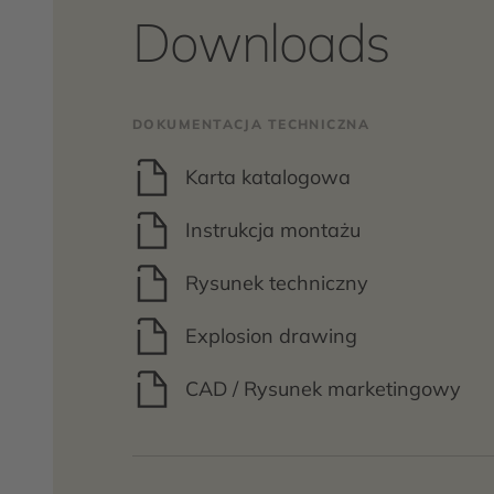
Downloads
DOKUMENTACJA TECHNICZNA
Karta katalogowa
Instrukcja montażu
Rysunek techniczny
Explosion drawing
CAD / Rysunek marketingowy