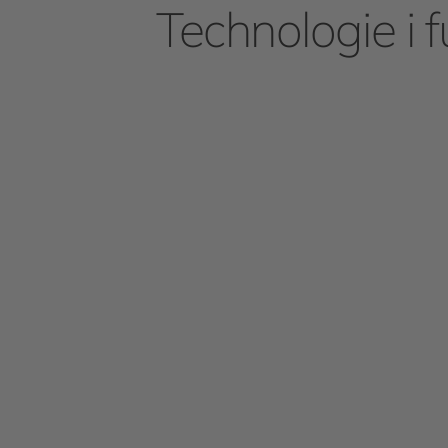
Technologie i f