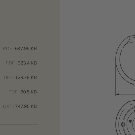
PDF ·
647.95 KB
PDF ·
923.4 KB
TIFF ·
128.78 KB
PDF ·
80.5 KB
DXF ·
747.95 KB