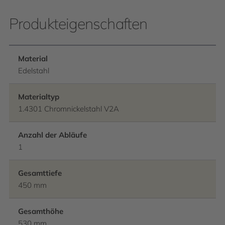
Produkteigenschaften
Material
Edelstahl
Materialtyp
1.4301 Chromnickelstahl V2A
Anzahl der Abläufe
1
Gesamttiefe
450 mm
Gesamthöhe
530 mm