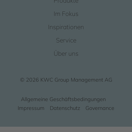
Produkte
Im Fokus
Inspirationen
Service
Über uns
© 2026 KWC Group Management AG
Allgemeine Geschäftsbedingungen
Impressum
Datenschutz
Governance