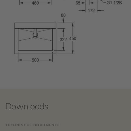
Downloads
TECHNISCHE DOKUMENTE