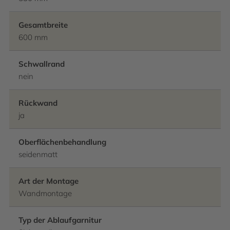
Gesamtbreite
600 mm
Schwallrand
nein
Rückwand
ja
Oberflächenbehandlung
seidenmatt
Art der Montage
Wandmontage
Typ der Ablaufgarnitur