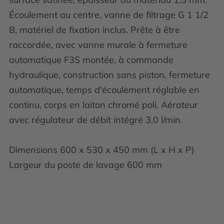
Écoulement au centre, vanne de filtrage G 1 1/2
B, matériel de fixation inclus. Prête à être
raccordée, avec vanne murale à fermeture
automatique F3S montée, à commande
hydraulique, construction sans piston, fermeture
automatique, temps d'écoulement réglable en
continu, corps en laiton chromé poli. Aérateur
avec régulateur de débit intégré 3,0 l/min.
Dimensions 600 x 530 x 450 mm (L x H x P)
Largeur du poste de lavage 600 mm