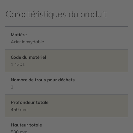
Caractéristiques du produit
Matière
Acier inoxydable
Code du matériel
1.4301
Nombre de trous pour déchets
1
Profondeur totale
450 mm
Hauteur totale
530 mm