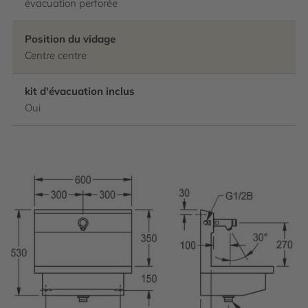
évacuation perforée
Position du vidage
Centre centre
kit d'évacuation inclus
Oui