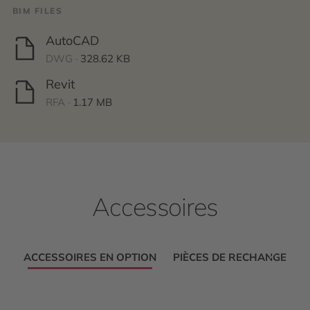
BIM FILES
AutoCAD
DWG ·
328.62 KB
Revit
RFA ·
1.17 MB
Accessoires
ACCESSOIRES EN OPTION
PIÈCES DE RECHANGE