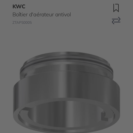
KWC
Boîtier d'aérateur antivol
ZTAPS0005