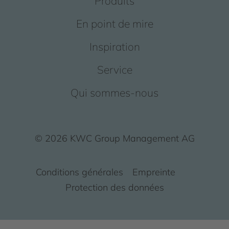
Produits
En point de mire
Inspiration
Service
Qui sommes-nous
© 2026 KWC Group Management AG
Conditions générales
Empreinte
Protection des données