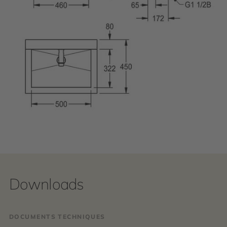
Downloads
DOCUMENTS TECHNIQUES