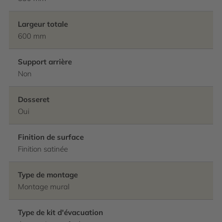
Largeur totale
600 mm
Support arrière
Non
Dosseret
Oui
Finition de surface
Finition satinée
Type de montage
Montage mural
Type de kit d'évacuation