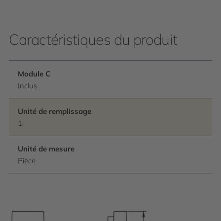
Caractéristiques du produit
Module C
Inclus
Unité de remplissage
1
Unité de mesure
Pièce