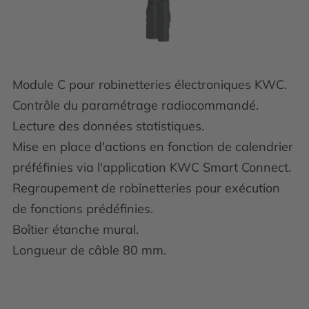
Module C pour robinetteries électroniques KWC.
Contrôle du paramétrage radiocommandé.
Lecture des données statistiques.
Mise en place d'actions en fonction de calendrier
préféfinies via l'application KWC Smart Connect.
Regroupement de robinetteries pour exécution
de fonctions prédéfinies.
Boîtier étanche mural.
Longueur de câble 80 mm.