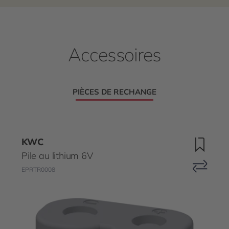
Accessoires
PIÈCES DE RECHANGE
KWC
Pile au lithium 6V
EPRTR0008