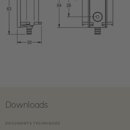
Downloads
DOCUMENTS TECHNIQUES