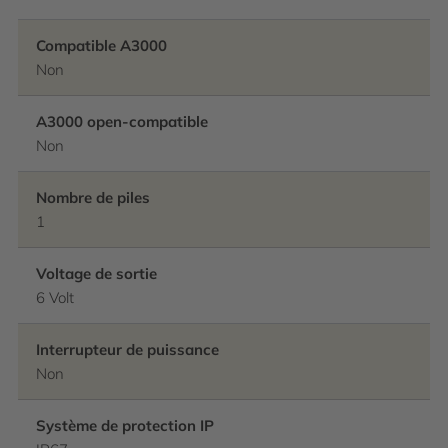
Compatible A3000
Non
A3000 open-compatible
Non
Nombre de piles
1
Voltage de sortie
6 Volt
Interrupteur de puissance
Non
Système de protection IP