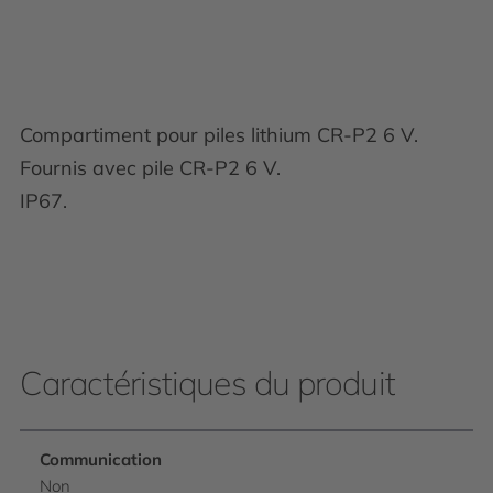
Compartiment pour piles lithium CR-P2 6 V.
Fournis avec pile CR-P2 6 V.
IP67.
Caractéristiques du produit
Communication
Non