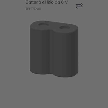
Batteria al litio da 6 V
EPRTR0008