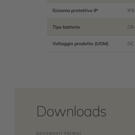
Sistema protettivo IP
IP6
Tipo batterie
CR
Voltaggio prodotto (UOM)
DC
Downloads
DOCUMENTI TECNICI