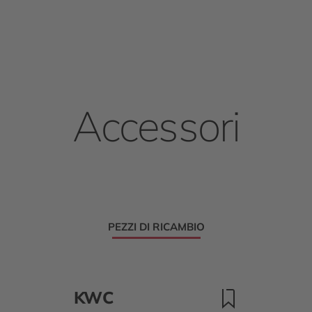
Accessori
PEZZI DI RICAMBIO
KWC