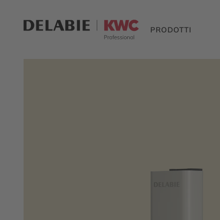
PRODOTTI