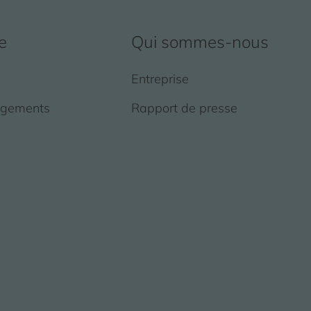
e
Qui sommes-nous
Entreprise
rgements
Rapport de presse