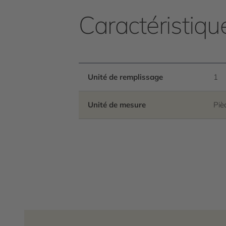
Caractéristiqu
Unité de remplissage
1
Unité de mesure
Piè