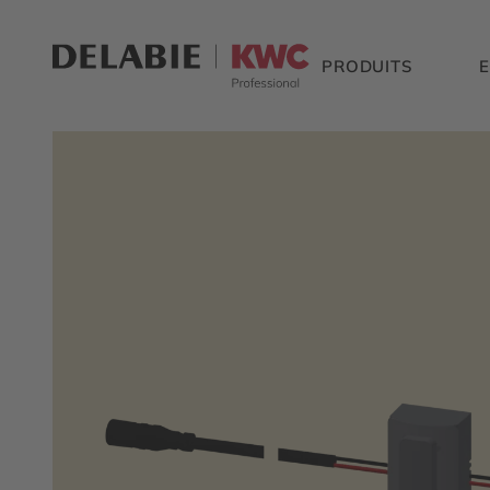
PRODUITS
E