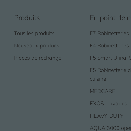
Produits
En point de 
Tous les produits
F7 Robinetteries
Nouveaux produits
F4 Robinetteries
Pièces de rechange
F5 Smart Urinal 
F5 Robinetterie 
cuisine
MEDCARE
EXOS. Lavabos
HEAVY-DUTY
AQUA 3000 ope