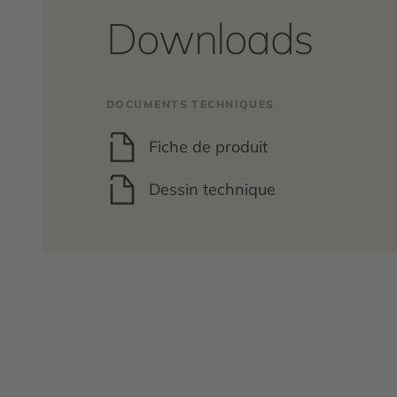
Downloads
DOCUMENTS TECHNIQUES
Fiche de produit
Dessin technique