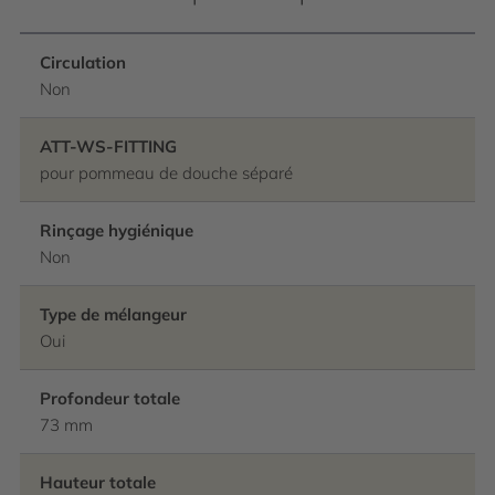
Circulation
Non
ATT-WS-FITTING
pour pommeau de douche séparé
Rinçage hygiénique
Non
Type de mélangeur
Oui
Profondeur totale
73 mm
Hauteur totale