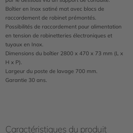
Boîtier en Inox satiné mat avec blocs de
raccordement de robinet prémontés.
Possibilités de raccordement pour alimentation
en tension de robinetteries électroniques et
tuyaux en Inox.
Dimensions du boîtier 2800 x 470 x 73 mm (L x
H x P).
Largeur du poste de lavage 700 mm.
Garantie 30 ans.
Caractéristiques du produit