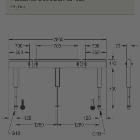
En bas