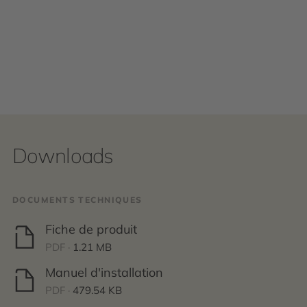
Downloads
DOCUMENTS TECHNIQUES
Fiche de produit
PDF ·
1.21 MB
Manuel d'installation
PDF ·
479.54 KB