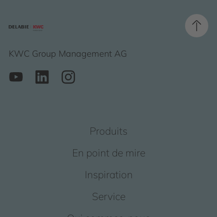
KWC Group Management AG
Produits
En point de mire
Inspiration
Service