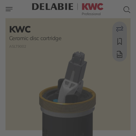
KWC
Ceramic disc cartridge
ASLT9002