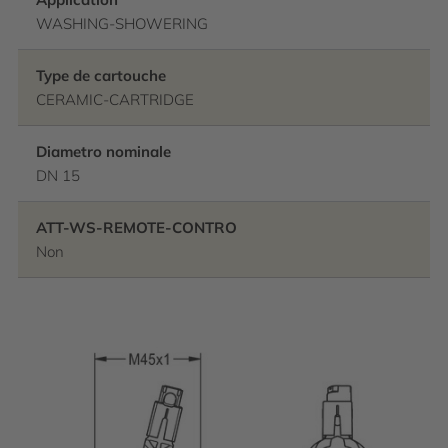
WASHING-SHOWERING
Type de cartouche
CERAMIC-CARTRIDGE
Diametro nominale
DN 15
ATT-WS-REMOTE-CONTRO
Non