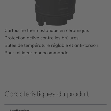
Cartouche thermostatique en céramique.
Protection active contre les brûlures.
Butée de température réglable et anti-torsion.
Pour mitigeur monocommande.
Caractéristiques du produit
Application