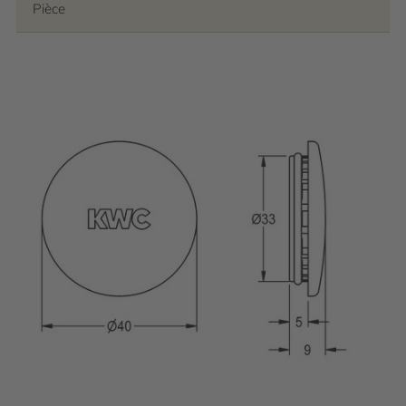
Pièce