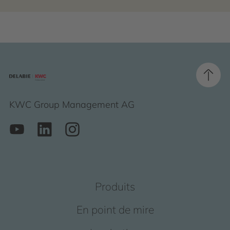
KWC Group Management AG
Produits
En point de mire