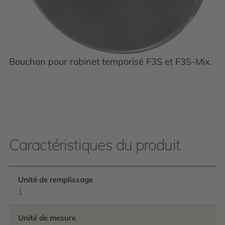
Bouchon pour robinet temporisé F3S et F3S-Mix.
Caractéristiques du produit
Unité de remplissage
1
Unité de mesure