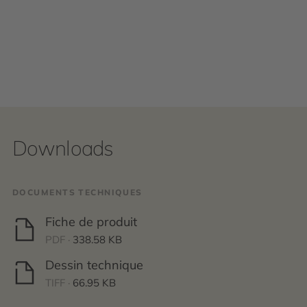
Downloads
DOCUMENTS TECHNIQUES
Fiche de produit
PDF ·
338.58 KB
Dessin technique
TIFF ·
66.95 KB