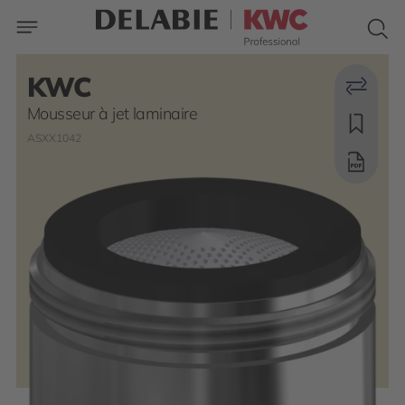
KWC
Mousseur à jet laminaire
ASXX1042