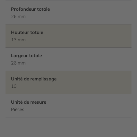
Profondeur totale
26 mm
Hauteur totale
13 mm
Largeur totale
26 mm
Unité de remplissage
10
Unité de mesure
Pièces