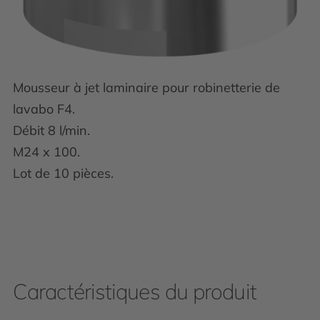
Mousseur à jet laminaire pour robinetterie de
lavabo F4.
Débit 8 l/min.
M24 x 100.
Lot de 10 pièces.
Caractéristiques du produit