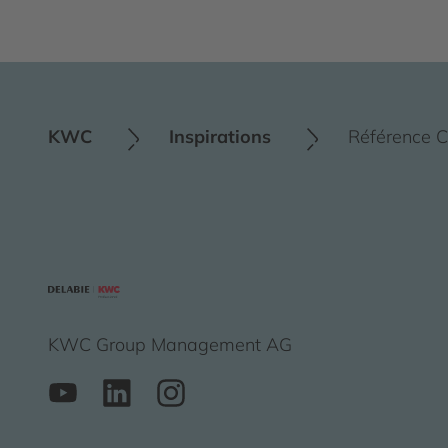
KWC
Inspirations
Référence C
KWC Group Management AG