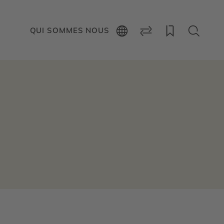
QUI SOMMES NOUS