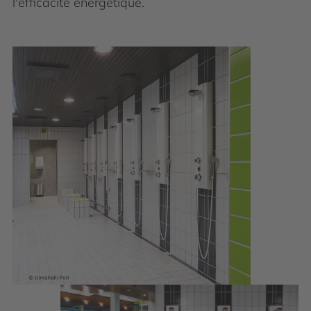
l'efficacité énergétique.