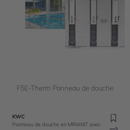
F5E-Therm Panneau de douche
KWC
Panneau de douche en MIRANIT avec