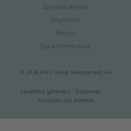
En point de mire
Inspiration
Service
Qui sommes-nous
© 2026 KWC Group Management AG
Conditions générales
Empreinte
Protection des données