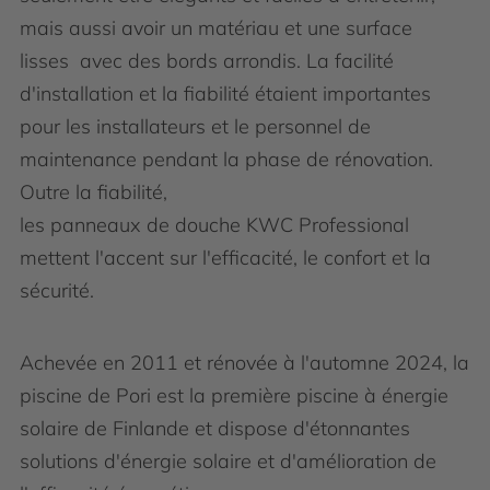
mais aussi avoir un matériau et une surface
lisses avec des bords arrondis. La facilité
d'installation et la fiabilité étaient importantes
pour les installateurs et le personnel de
maintenance pendant la phase de rénovation.
Outre la fiabilité,
les panneaux de douche KWC Professional
mettent l'accent sur l'efficacité, le confort et la
sécurité.
Achevée en 2011 et rénovée à l'automne 2024, la
piscine de Pori est la première piscine à énergie
solaire de Finlande et dispose d'étonnantes
solutions d'énergie solaire et d'amélioration de