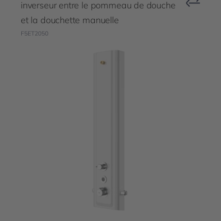
inverseur entre le pommeau de douche
et la douchette manuelle
F5ET2050