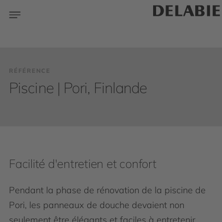
RÉFÉRENCE
Piscine | Pori, Finlande
Facilité d'entretien et confort
Pendant la phase de rénovation de la piscine de
Pori, les panneaux de douche devaient non
seulement être élégants et faciles à entretenir,