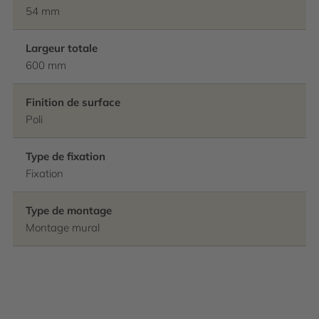
54 mm
Largeur totale
600 mm
Finition de surface
Poli
Type de fixation
Fixation
Type de montage
Montage mural