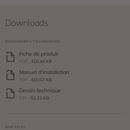
Downloads
DOCUMENTS TECHNIQUES
Fiche de produit
PDF ·
310.44 KB
Manuel d'installation
PDF ·
410.07 KB
Dessin technique
TIFF ·
51.23 KB
BIM FILES