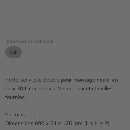
FINITION DE SURFACE
Poli
Porte-serviette double pour montage mural en
inox 304, caches-vis. Vis en inox et chevilles
fournies.
Surface polie
Dimensions 600 x 54 x 125 mm (L x H x P)