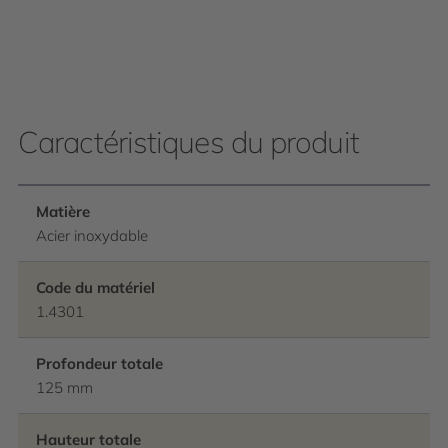
Caractéristiques du produit
Matière
Acier inoxydable
Code du matériel
1.4301
Profondeur totale
125 mm
Hauteur totale