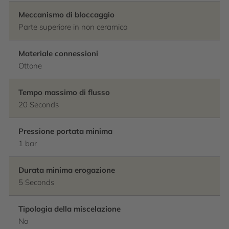
Meccanismo di bloccaggio
Parte superiore in non ceramica
Materiale connessioni
Ottone
Tempo massimo di flusso
20 Seconds
Pressione portata minima
1 bar
Durata minima erogazione
5 Seconds
Tipologia della miscelazione
No