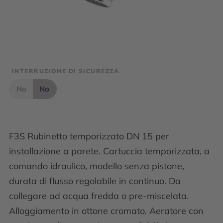
INTERRUZIONE DI SICUREZZA
No
No
F3S Rubinetto temporizzato DN 15 per
installazione a parete. Cartuccia temporizzata, a
comando idraulico, modello senza pistone,
durata di flusso regolabile in continuo. Da
collegare ad acqua fredda o pre-miscelata.
Alloggiamento in ottone cromato. Aeratore con