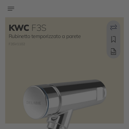
KWC
F3S
Rubinetto temporizzato a parete
F3SV1102