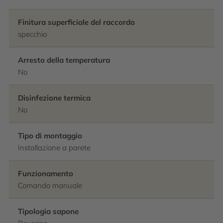
Finitura superficiale del raccordo
specchio
Arresto della temperatura
No
Disinfezione termica
No
Tipo di montaggio
Installazione a parete
Funzionamento
Comando manuale
Tipologia sapone