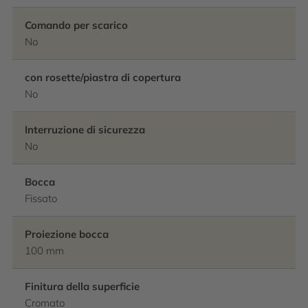
Comando per scarico
No
con rosette/piastra di copertura
No
Interruzione di sicurezza
No
Bocca
Fissato
Proiezione bocca
100 mm
Finitura della superficie
Cromato