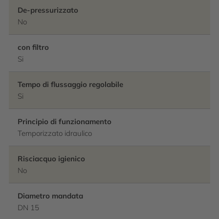
De-pressurizzato
No
con filtro
Si
Tempo di flussaggio regolabile
Si
Principio di funzionamento
Temporizzato idraulico
Risciacquo igienico
No
Diametro mandata
DN 15