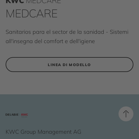
KWC
MEDCARE
MEDCARE
Sanitarios para el sector de la sanidad - Sistemi
all'insegna del comfort e dell'igiene
LINEA DI MODELLO
KWC Group Management AG