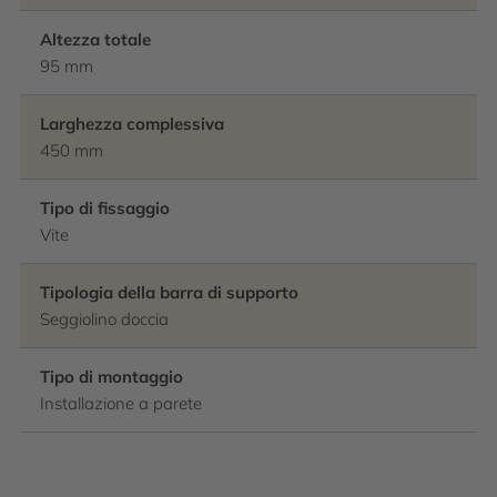
Altezza totale
95 mm
Larghezza complessiva
450 mm
Tipo di fissaggio
Vite
Tipologia della barra di supporto
Seggiolino doccia
Tipo di montaggio
Installazione a parete