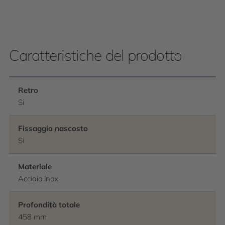
Caratteristiche del prodotto
Retro
Si
Fissaggio nascosto
Si
Materiale
Acciaio inox
Profondità totale
458 mm