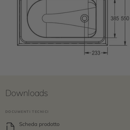
Downloads
DOCUMENTI TECNICI
Scheda prodotto