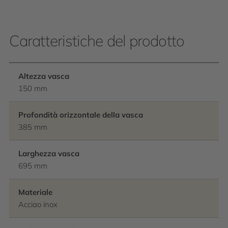
Caratteristiche del prodotto
Altezza vasca
150 mm
Profondità orizzontale della vasca
385 mm
Larghezza vasca
695 mm
Materiale
Acciao inox