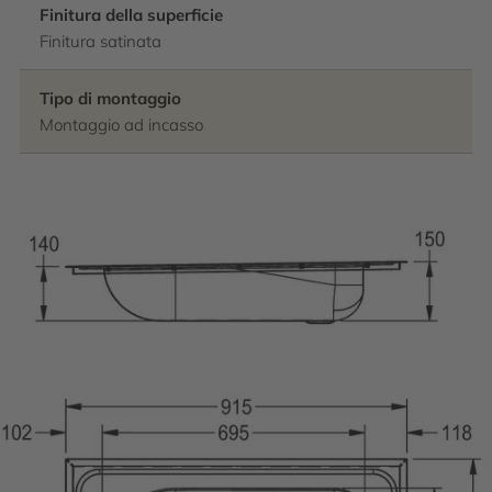
Finitura della superficie
Finitura satinata
Tipo di montaggio
Montaggio ad incasso