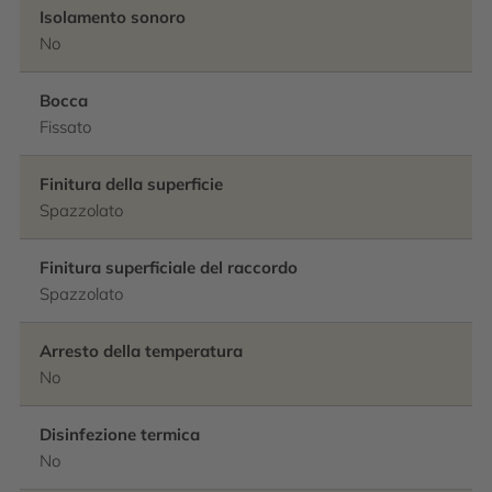
Isolamento sonoro
No
Bocca
Fissato
Finitura della superficie
Spazzolato
Finitura superficiale del raccordo
Spazzolato
Arresto della temperatura
No
Disinfezione termica
No