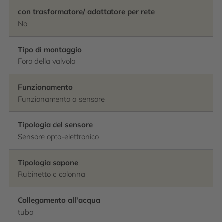
con trasformatore/ adattatore per rete
No
Tipo di montaggio
Foro della valvola
Funzionamento
Funzionamento a sensore
Tipologia del sensore
Sensore opto-elettronico
Tipologia sapone
Rubinetto a colonna
Collegamento all'acqua
tubo