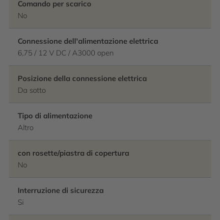
Comando per scarico
No
Connessione dell'alimentazione elettrica
6,75 / 12 V DC / A3000 open
Posizione della connessione elettrica
Da sotto
Tipo di alimentazione
Altro
con rosette/piastra di copertura
No
Interruzione di sicurezza
Si