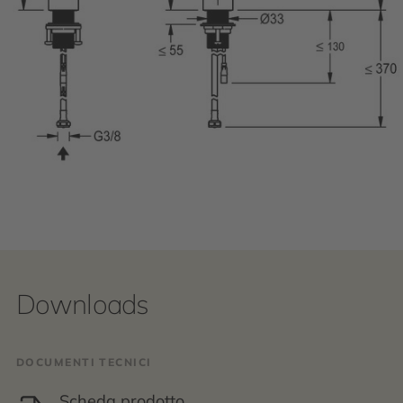
Downloads
DOCUMENTI TECNICI
Scheda prodotto