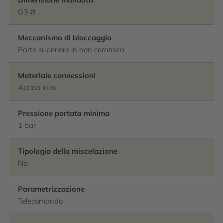
G3-8
Meccanismo di bloccaggio
Parte superiore in non ceramica
Materiale connessioni
Acciao inox
Pressione portata minima
1 bar
Tipologia della miscelazione
No
Parametrizzazione
Telecomando