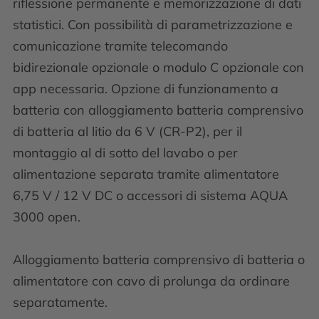
riflessione permanente e memorizzazione di dati
statistici. Con possibilità di parametrizzazione e
comunicazione tramite telecomando
bidirezionale opzionale o modulo C opzionale con
app necessaria. Opzione di funzionamento a
batteria con alloggiamento batteria comprensivo
di batteria al litio da 6 V (CR-P2), per il
montaggio al di sotto del lavabo o per
alimentazione separata tramite alimentatore
6,75 V / 12 V DC o accessori di sistema AQUA
3000 open.
Alloggiamento batteria comprensivo di batteria o
alimentatore con cavo di prolunga da ordinare
separatamente.