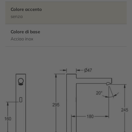
Colore accento
senza
Colore di base
Acciao inox