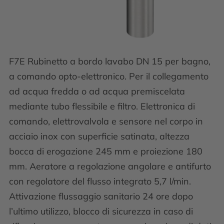
F7E Rubinetto a bordo lavabo DN 15 per bagno,
a comando opto-elettronico. Per il collegamento
ad acqua fredda o ad acqua premiscelata
mediante tubo flessibile e filtro. Elettronica di
comando, elettrovalvola e sensore nel corpo in
acciaio inox con superficie satinata, altezza
bocca di erogazione 245 mm e proiezione 180
mm. Aeratore a regolazione angolare e antifurto
con regolatore del flusso integrato 5,7 l/min.
Attivazione flussaggio sanitario 24 ore dopo
l’ultimo utilizzo, blocco di sicurezza in caso di