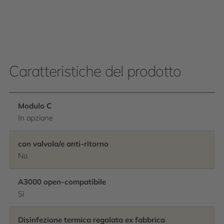
Caratteristiche del prodotto
Modulo C
In opzione
con valvola/e anti-ritorno
No
A3000 open-compatibile
Si
Disinfezione termica regolata ex fabbrica