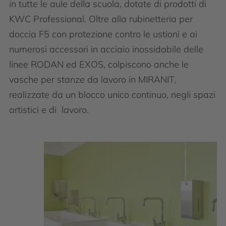
in tutte le aule della scuola, dotate di prodotti di
KWC Professional. Oltre alla rubinetteria per
doccia F5 con protezione contro le ustioni e ai
numerosi accessori in acciaio inossidabile delle
linee RODAN ed EXOS, colpiscono anche le
vasche per stanze da lavoro in MIRANIT,
realizzate da un blocco unico continuo, negli spazi
artistici e di lavoro.