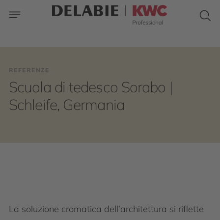
REFERENZE
Scuola di tedesco Sorabo |
Schleife, Germania
La soluzione cromatica dell’architettura si riflette