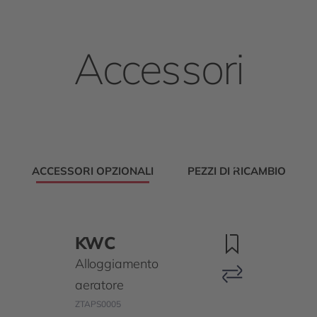
Accessori
ACCESSORI OPZIONALI
PEZZI DI RICAMBIO
KWC
Alloggiamento
aeratore
ZTAPS0005