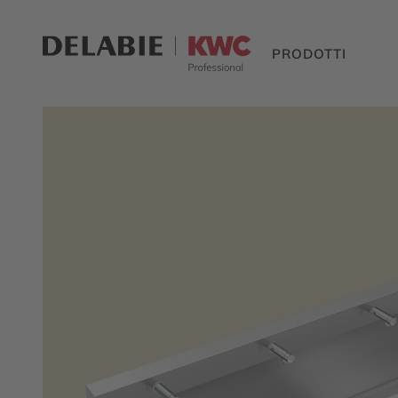
PRODOTTI