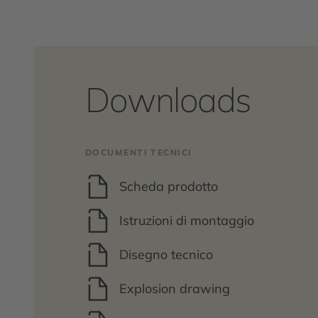
Downloads
DOCUMENTI TECNICI
Scheda prodotto
Istruzioni di montaggio
Disegno tecnico
Explosion drawing