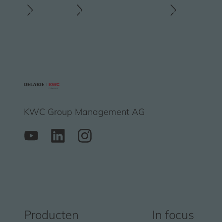
KWC Group Management AG
Producten
In focus