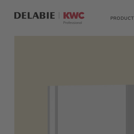
PRODUCT