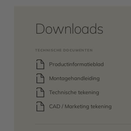
Downloads
TECHNISCHE DOCUMENTEN
Productinformatieblad
Montagehandleiding
Technische tekening
CAD / Marketing tekening