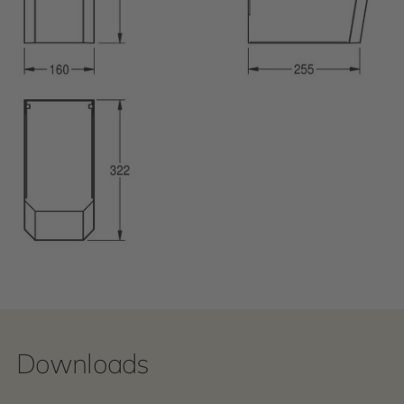
Downloads