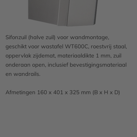
Sifonzuil (halve zuil) voor wandmontage,
geschikt voor wastafel WT600C, roestvrij staal,
oppervlak zijdemat, materiaaldikte 1 mm, zuil
onderaan open, inclusief bevestigingsmateriaal
en wandrails.
Afmetingen 160 x 401 x 325 mm (B x H x D)