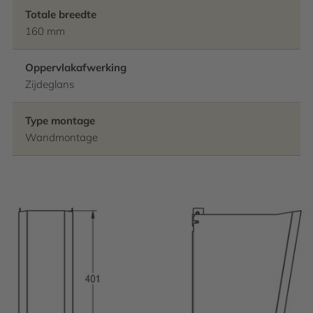
Totale breedte
160 mm
Oppervlakafwerking
Zijdeglans
Type montage
Wandmontage