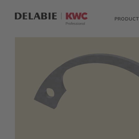
PRODUCT