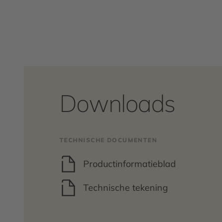
Downloads
TECHNISCHE DOCUMENTEN
Productinformatieblad
Technische tekening