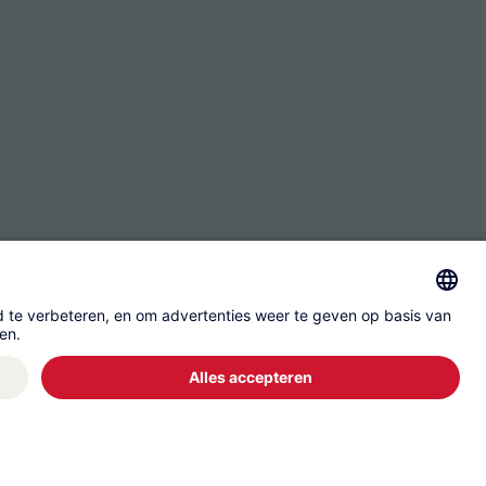
Gegevensbescherming