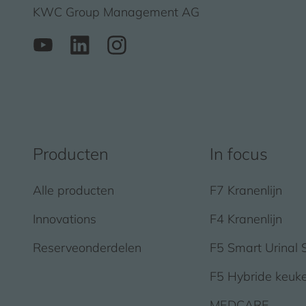
KWC Group Management AG
Producten
In focus
Alle producten
F7 Kranenlijn
Innovations
F4 Kranenlijn
Reserveonderdelen
F5 Smart Urinal 
F5 Hybride keuk
MEDCARE