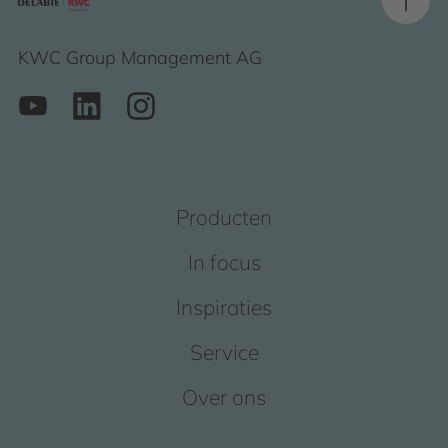
KWC Group Management AG
Producten
In focus
Inspiraties
Service
Over ons