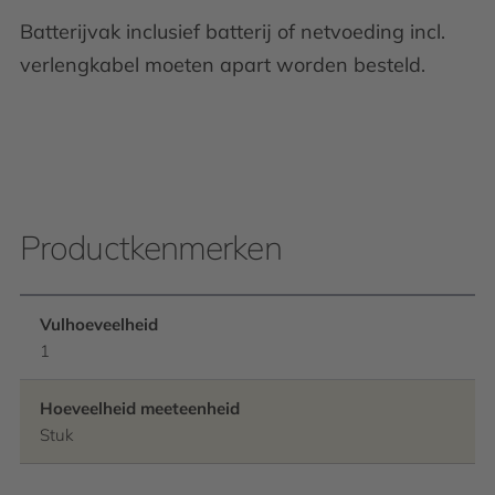
Batterijvak inclusief batterij of netvoeding incl.
verlengkabel moeten apart worden besteld.
Productkenmerken
Vulhoeveelheid
1
Hoeveelheid meeteenheid
Stuk