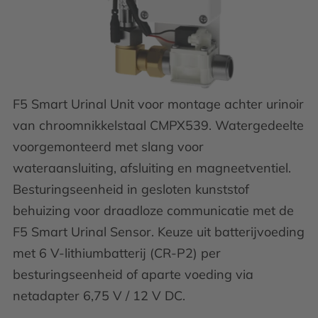
F5 Smart Urinal Unit voor montage achter urinoir
van chroomnikkelstaal CMPX539. Watergedeelte
voorgemonteerd met slang voor
wateraansluiting, afsluiting en magneetventiel.
Besturingseenheid in gesloten kunststof
behuizing voor draadloze communicatie met de
F5 Smart Urinal Sensor. Keuze uit batterijvoeding
met 6 V-lithiumbatterij (CR-P2) per
besturingseenheid of aparte voeding via
netadapter 6,75 V / 12 V DC.