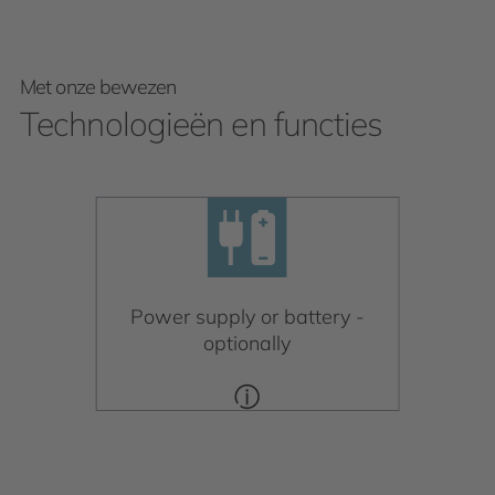
Met onze bewezen
Technologieën en functies
Power supply or battery -
optionally