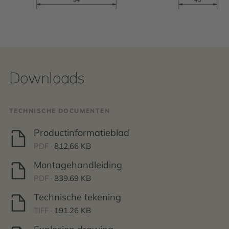
Downloads
TECHNISCHE DOCUMENTEN
Productinformatieblad
PDF ·
812.66 KB
Montagehandleiding
PDF ·
839.69 KB
Technische tekening
TIFF ·
191.26 KB