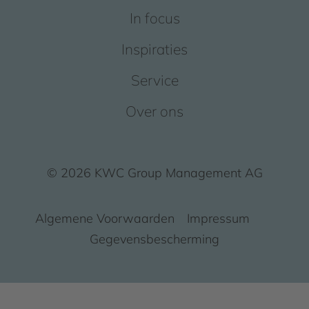
In focus
Inspiraties
Service
Over ons
© 2026 KWC Group Management AG
Algemene Voorwaarden
Impressum
Gegevensbescherming