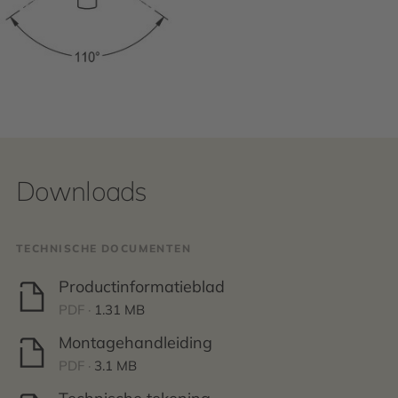
Downloads
TECHNISCHE DOCUMENTEN
Productinformatieblad
PDF ·
1.31 MB
Montagehandleiding
PDF ·
3.1 MB