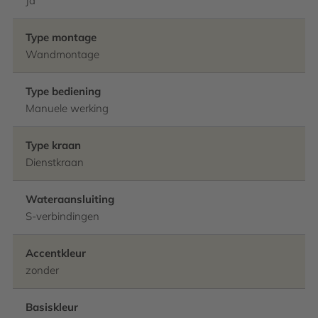
Ja
Type montage
Wandmontage
Type bediening
Manuele werking
Type kraan
Dienstkraan
Wateraansluiting
S-verbindingen
Accentkleur
zonder
Basiskleur