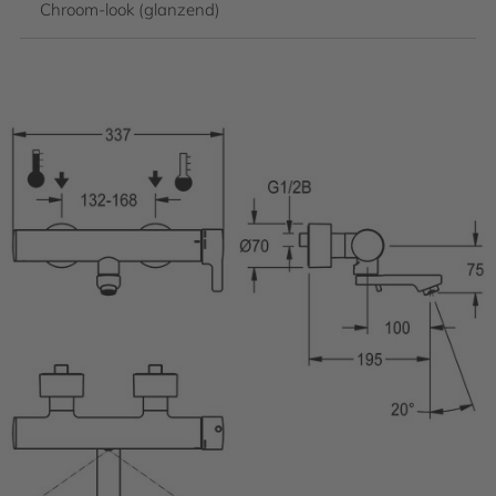
Chroom-look (glanzend)