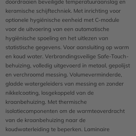
doordraaien beveiligde temperatuuraanslag en
keramische schijftechniek. Met inrichting voor
optionele hygiënische eenheid met C-module
voor de uitvoering van een automatische
hygiënische spoeling en het uitlezen van
statistische gegevens. Voor aansluiting op warm
en koud water. Verbrandingsveilige Safe-Touch-
behuizing, volledig uitgevoerd in metaal, gepolijst
en verchroomd messing. Volumeverminderde,
gladde watergeleiders van messing en zonder
nikkelcoating, losgekoppeld van de
kraanbehuizing. Met thermische
isolatiecomponenten om de warmteoverdracht
van de kraanbehuizing naar de
koudwaterleiding te beperken. Laminaire