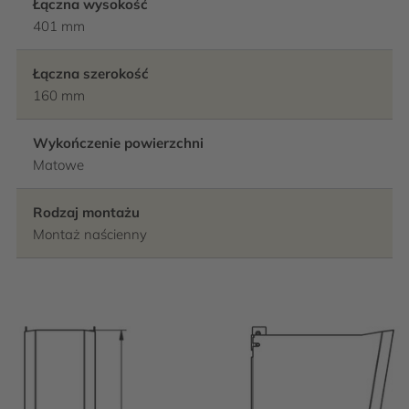
Łączna wysokość
401 mm
Łączna szerokość
160 mm
Wykończenie powierzchni
Matowe
Rodzaj montażu
Montaż naścienny