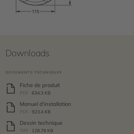
Downloads
DOCUMENTS TECHNIQUES
Fiche de produit
PDF ·
634.3 KB
Manuel d'installation
PDF ·
923.4 KB
Dessin technique
TIFF ·
128.78 KB