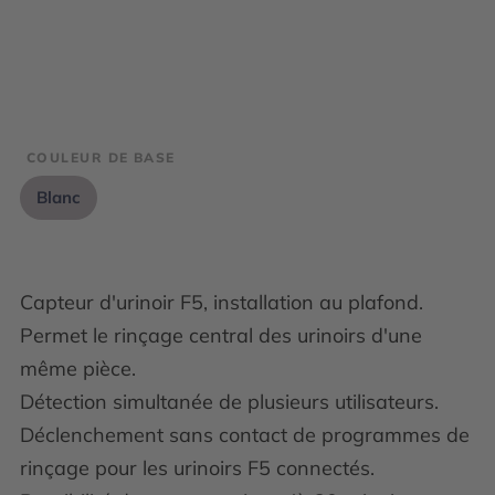
COULEUR DE BASE
Blanc
Capteur d'urinoir F5, installation au plafond.
Permet le rinçage central des urinoirs d'une
même pièce.
Détection simultanée de plusieurs utilisateurs.
Déclenchement sans contact de programmes de
rinçage pour les urinoirs F5 connectés.