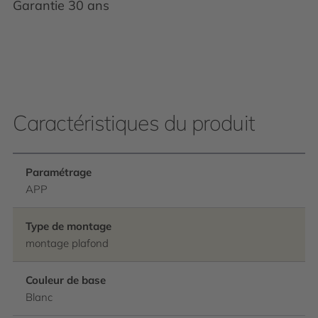
Garantie 30 ans
Caractéristiques du produit
Paramétrage
APP
Type de montage
montage plafond
Couleur de base
Blanc