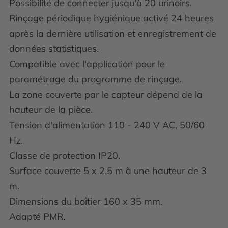
Possibilité de connecter jusqu'à 20 urinoirs.
Rinçage périodique hygiénique activé 24 heures
après la dernière utilisation et enregistrement de
données statistiques.
Compatible avec l'application pour le
paramétrage du programme de rinçage.
La zone couverte par le capteur dépend de la
hauteur de la pièce.
Tension d'alimentation 110 - 240 V AC, 50/60
Hz.
Classe de protection IP20.
Surface couverte 5 x 2,5 m à une hauteur de 3
m.
Dimensions du boîtier 160 x 35 mm.
Adapté PMR.