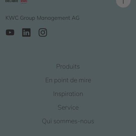
KWC Group Management AG
Produits
En point de mire
Inspiration
Service
Qui sommes-nous