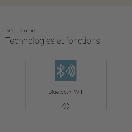
Grâce à notre
Technologies et fonctions
Bluetooth_Wifi