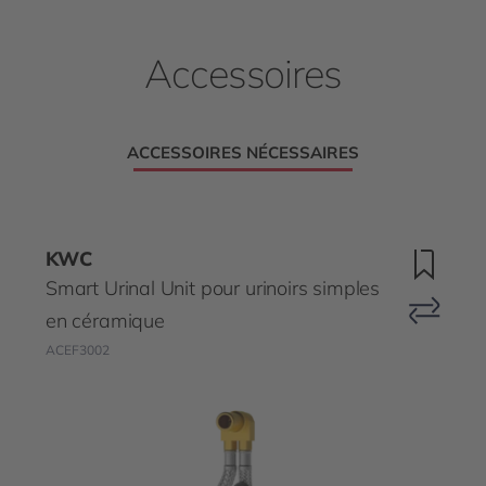
Accessoires
ACCESSOIRES NÉCESSAIRES
KWC
Smart Urinal Unit pour urinoirs simples
en céramique
ACEF3002