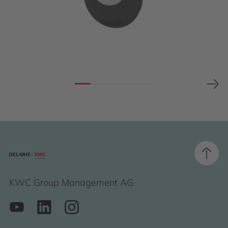
KWC Group Management AG