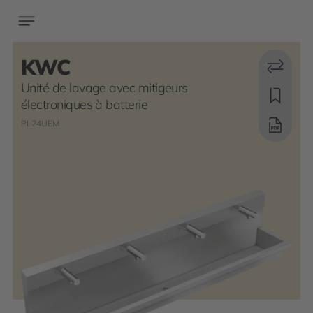
KWC
Unité de lavage avec mitigeurs
électroniques à batterie
PL24UEM