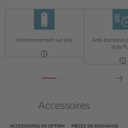
Fonctionnement sur pile
Anti-bacterial p
duty fl
Accessoires
ACCESSOIRES EN OPTION
PIÈCES DE RECHANGE