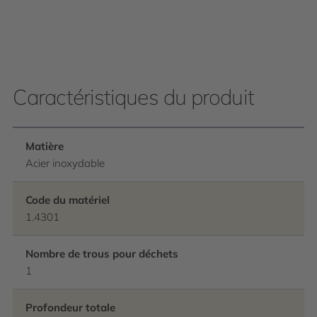
Caractéristiques du produit
Matière
Acier inoxydable
Code du matériel
1.4301
Nombre de trous pour déchets
1
Profondeur totale