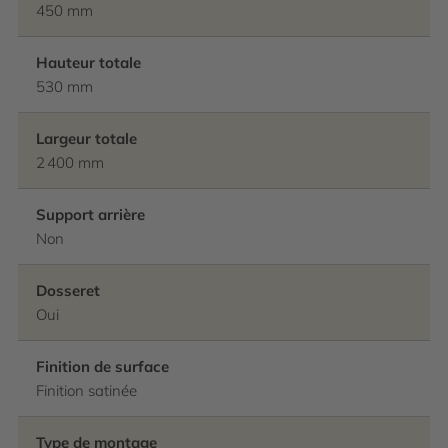
450 mm
Hauteur totale
530 mm
Largeur totale
2 400 mm
Support arrière
Non
Dosseret
Oui
Finition de surface
Finition satinée
Type de montage