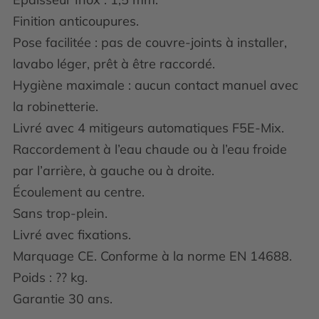
Finition anticoupures.
Pose facilitée : pas de couvre-joints à installer,
lavabo léger, prêt à être raccordé.
Hygiène maximale : aucun contact manuel avec
la robinetterie.
Livré avec 4 mitigeurs automatiques F5E-Mix.
Raccordement à l’eau chaude ou à l’eau froide
par l’arrière, à gauche ou à droite.
Écoulement au centre.
Sans trop-plein.
Livré avec fixations.
Marquage CE. Conforme à la norme EN 14688.
Poids : ?? kg.
Garantie 30 ans.