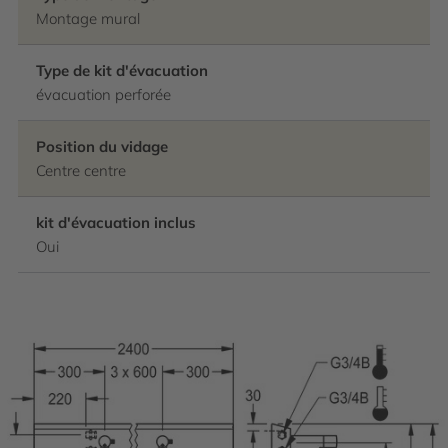
Montage mural
Type de kit d'évacuation
évacuation perforée
Position du vidage
Centre centre
kit d'évacuation inclus
Oui