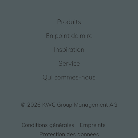
Produits
En point de mire
Inspiration
Service
Qui sommes-nous
© 2026 KWC Group Management AG
Conditions générales
Empreinte
Protection des données