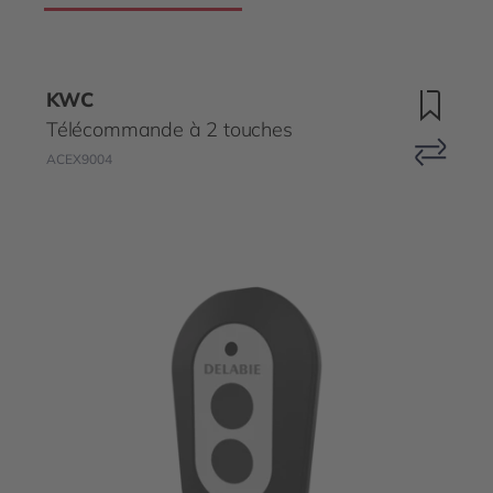
KWC
Télécommande à 2 touches
ACEX9004