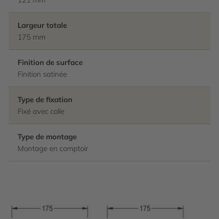
Largeur totale
175 mm
Finition de surface
Finition satinée
Type de fixation
Fixé avec colle
Type de montage
Montage en comptoir