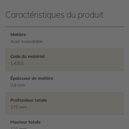
Caractéristiques du produit
Matière
Acier inoxydable
Code du matériel
1.4301
Épaisseur de matière
0,8 mm
Profondeur totale
175 mm
Hauteur totale
121 mm