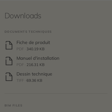
Downloads
DOCUMENTS TECHNIQUES
Fiche de produit
PDF ·
340.19 KB
Manuel d'installation
PDF ·
216.31 KB
Dessin technique
TIFF ·
69.36 KB
BIM FILES