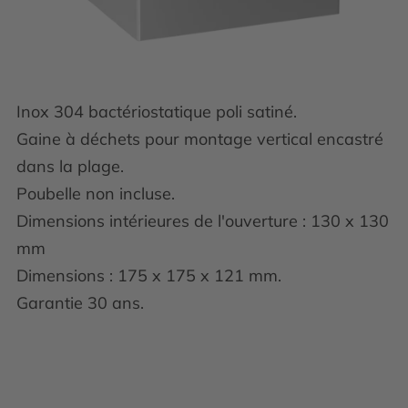
Inox 304 bactériostatique poli satiné.
Gaine à déchets pour montage vertical encastré
dans la plage.
Poubelle non incluse.
Dimensions intérieures de l'ouverture : 130 x 130
mm
Dimensions : 175 x 175 x 121 mm.
Garantie 30 ans.