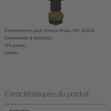
Electrovanne pour chasse d'eau WC AQUA.
Commande à distance.
3/4 pouce.
Laiton.
Caractéristiques du produit
Application