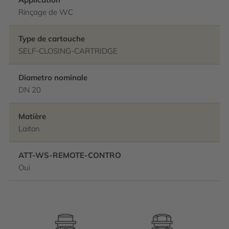
Rinçage de WC
Type de cartouche
SELF-CLOSING-CARTRIDGE
Diametro nominale
DN 20
Matière
Laiton
ATT-WS-REMOTE-CONTRO
Oui