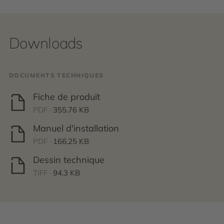
Downloads
DOCUMENTS TECHNIQUES
Fiche de produit
PDF ·
355.76 KB
Manuel d'installation
PDF ·
166.25 KB
Dessin technique
TIFF ·
94.3 KB