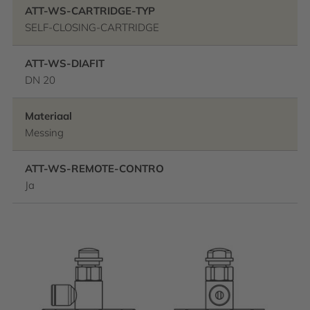
ATT-WS-CARTRIDGE-TYP
SELF-CLOSING-CARTRIDGE
ATT-WS-DIAFIT
DN 20
Materiaal
Messing
ATT-WS-REMOTE-CONTRO
Ja