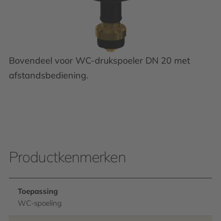
Bovendeel voor WC-drukspoeler DN 20 met
afstandsbediening.
Productkenmerken
Toepassing
WC-spoeling