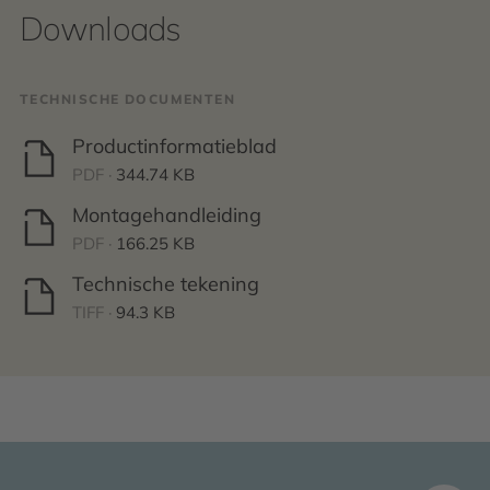
Downloads
TECHNISCHE DOCUMENTEN
Productinformatieblad
PDF ·
344.74 KB
Montagehandleiding
PDF ·
166.25 KB
Technische tekening
TIFF ·
94.3 KB